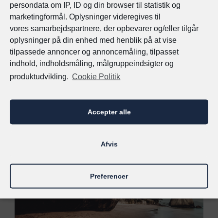
persondata om IP, ID og din browser til statistik og
marketingformål. Oplysninger videregives til
vores
samarbejdspartnere, der opbevarer og/eller tilgår
oplysninger på din enhed med henblik på at vise
tilpassede annoncer og annoncemåling, tilpasset
indhold, indholdsmåling, målgruppeindsigter og
produktudvikling.
Cookie Politik
Mexico
Accepter alle
Afvis
Preferencer