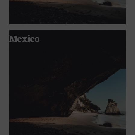
Mexico