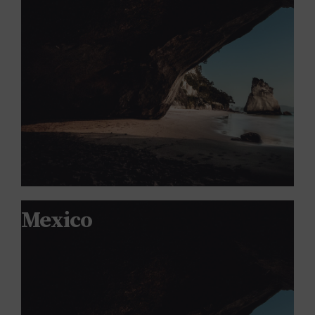
Mexico