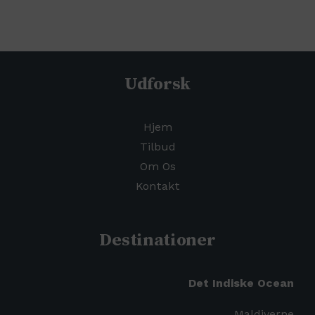
Udforsk
Hjem
Tilbud
Om Os
Kontakt
Destinationer
Det Indiske Ocean
Maldiverne