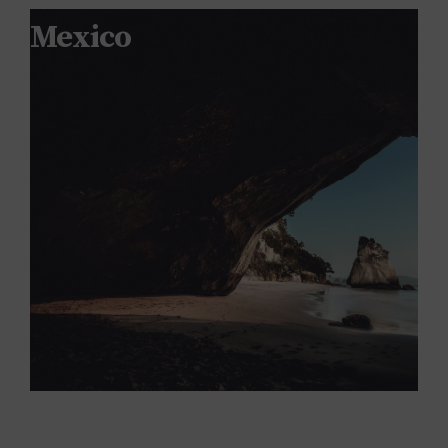
Mexico