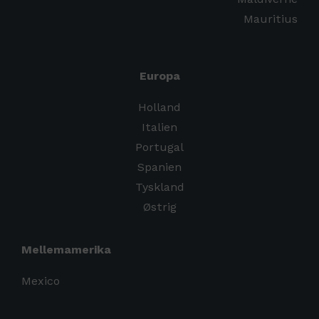
Mauritius
Europa
Holland
Italien
Portugal
Spanien
Tyskland
Østrig
Mellemamerika
Mexico