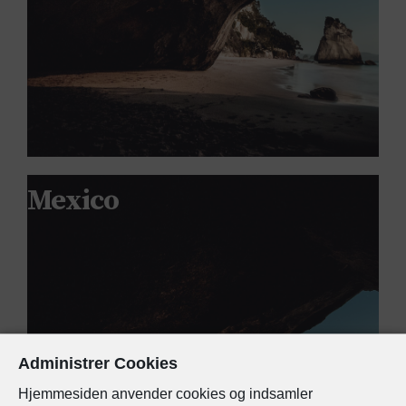
Mexico
Administrer Cookies
Hjemmesiden anvender cookies og indsamler