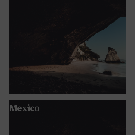
Mexico