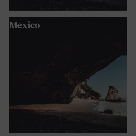
Mexico