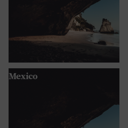
Mexico