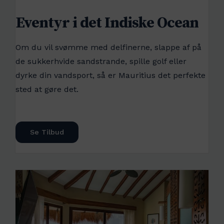
Eventyr i det Indiske Ocean
Om du vil svømme med delfinerne, slappe af på
de sukkerhvide sandstrande, spille golf eller
dyrke din vandsport, så er Mauritius det perfekte
sted at gøre det.
Se Tilbud