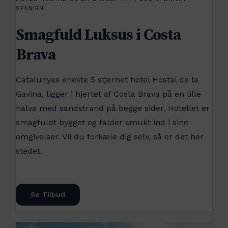
SPANIEN
Smagfuld Luksus i Costa
Brava
Catalunyas eneste 5 stjernet hotel Hostal de la
Gavina, ligger i hjertet af Costa Brava på en lille
halvø med sandstrand på begge sider. Hotellet er
smagfuldt bygget og falder smukt ind i sine
omgivelser. Vil du forkæle dig selv, så er det her
stedet.
Se Tilbud