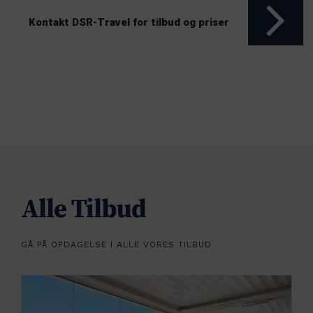
Kontakt DSR-Travel for tilbud og priser
Alle Tilbud
GÅ PÅ OPDAGELSE I ALLE VORES TILBUD