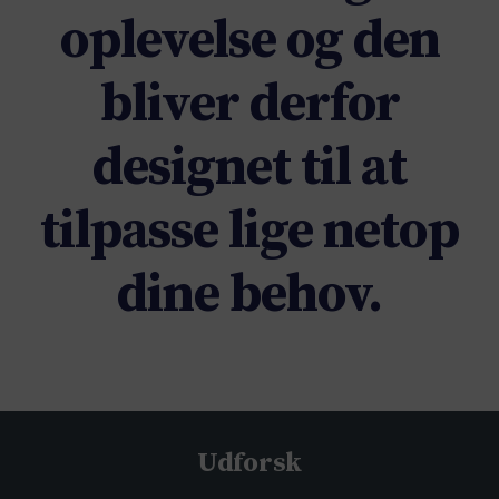
oplevelse og den
bliver derfor
designet til at
tilpasse lige netop
dine behov.
Udforsk