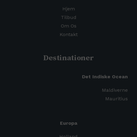
Hjem
Tilbud
Om Os
Kontakt
Destinationer
Det Indiske Ocean
Maldiverne
Mauritius
Europa
Holland