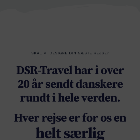
SKAL VI DESIGNE DIN NÆSTE REJSE?
DSR-Travel har i over
20 år sendt danskere
rundt i hele verden.
Hver rejse er for os en
helt særlig