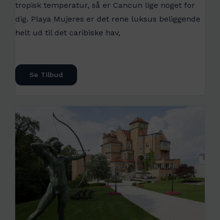
tropisk temperatur, så er Cancun lige noget for
dig. Playa Mujeres er det rene luksus beliggende
helt ud til det caribiske hav,
Se Tilbud