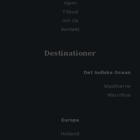
Hjem
Tilbud
Om Os
Kontakt
Destinationer
Det Indiske Ocean
Maldiverne
Mauritius
Europa
Holland