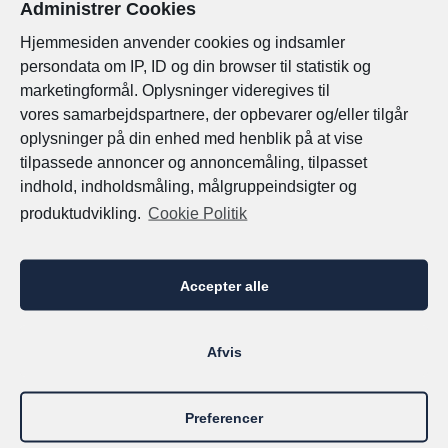
Administrer Cookies
Hjemmesiden anvender cookies og indsamler
persondata om IP, ID og din browser til statistik og
marketingformål. Oplysninger videregives til
vores
samarbejdspartnere, der opbevarer og/eller tilgår
Fornavn
*
oplysninger på din enhed med henblik på at vise
tilpassede annoncer og annoncemåling, tilpasset
indhold, indholdsmåling, målgruppeindsigter og
produktudvikling.
Cookie Politik
Email
*
Accepter alle
Afvis
Efternavn
Preferencer