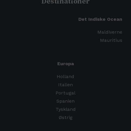
Destinationer
Det Indiske Ocean
Maldiverne
Mauritius
Europa
Holland
Italien
Portugal
Spanien
Tyskland
Østrig