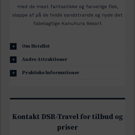
med de mest fantastiske og farverige fisk,
slappe af på de hvide sandstrande og nyde det
fabelagtige Kanuhura Resort
Om Hotellet
Andre Attraktioner
Praktiske Informationer
Kontakt DSR-Travel for tilbud og
priser